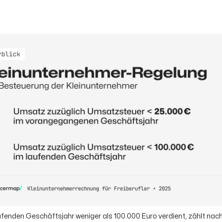
ufenden Geschäftsjahr weniger als 100.000 Euro verdient, zählt nach