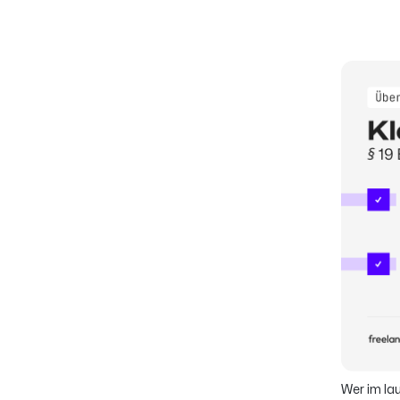
Wer im la