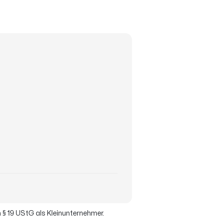
 § 19 UStG als Kleinunternehmer.