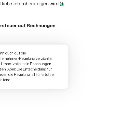
lich nicht übersteigen wird (
§
zsteuer auf Rechnungen
nn auch auf die
nternehmer-Regelung verzichten
e Umsatzsteuer in Rechnungen
sen. Aber: Die Entscheidung für
gen die Regelung ist für 5 Jahre
chtend.