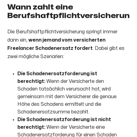
Wann zahlt eine
Berufshaftpflichtversicherung
Die Berufshaftpflichtversicherung springt immer
dann ein,
wenn jemand vom versicherten
Freelancer Schadenersatz fordert
. Dabei gibt es
zwei mögliche Szenarien:
Die Schadenersatzforderung ist
berechtigt:
Wenn der Versicherte den
Schaden tatsächlich verursacht hat, wird
gemeinsam mit dem Versicherer die genaue
Höhe des Schadens ermittelt und die
Schadenersatzsumme bezahlt.
Die Schadenersatzforderung ist nicht
berechtigt:
Wenn der Versicherte eine
Schadenersatzforderung für einen Schaden