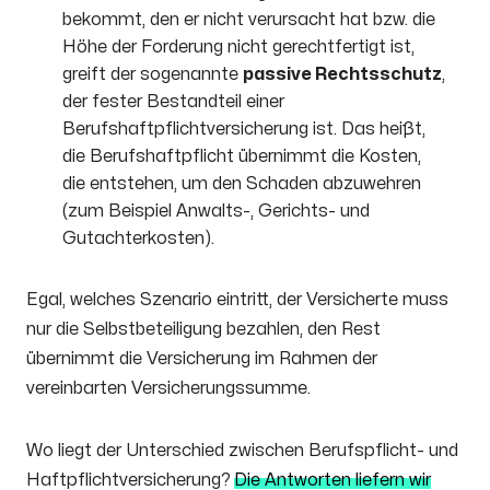
bekommt, den er nicht verursacht hat bzw. die
Höhe der Forderung nicht gerechtfertigt ist,
greift der sogenannte
passive Rechtsschutz
,
der fester Bestandteil einer
Berufshaftpflichtversicherung ist. Das heißt,
die Berufshaftpflicht übernimmt die Kosten,
die entstehen, um den Schaden abzuwehren
(zum Beispiel Anwalts-, Gerichts- und
Gutachterkosten).
Egal, welches Szenario eintritt, der Versicherte muss
nur die Selbstbeteiligung bezahlen, den Rest
übernimmt die Versicherung im Rahmen der
vereinbarten Versicherungssumme.
Wo liegt der Unterschied zwischen Berufspflicht- und
Haftpflichtversicherung?
Die Antworten liefern wir