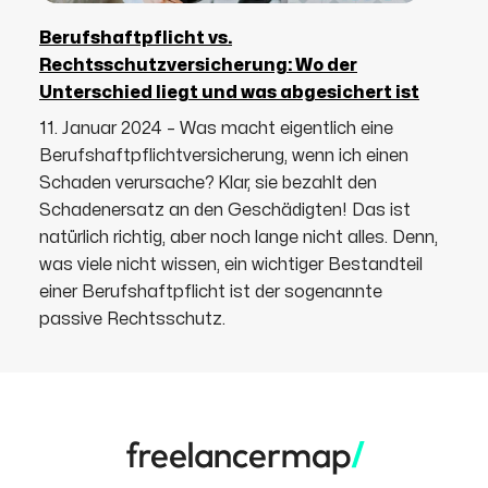
Berufshaftpflicht vs.
Rechtsschutzversicherung: Wo der
Unterschied liegt und was abgesichert ist
11. Januar 2024 – Was macht eigentlich eine
Berufshaftpflichtversicherung, wenn ich einen
Schaden verursache? Klar, sie bezahlt den
Schadenersatz an den Geschädigten! Das ist
natürlich richtig, aber noch lange nicht alles. Denn,
was viele nicht wissen, ein wichtiger Bestandteil
einer Berufshaftpflicht ist der sogenannte
passive Rechtsschutz.