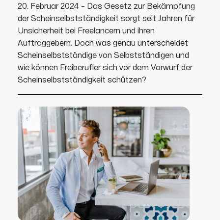
20. Februar 2024 – Das Gesetz zur Bekämpfung
der Scheinselbstständigkeit sorgt seit Jahren für
Unsicherheit bei Freelancern und ihren
Auftraggebern. Doch was genau unterscheidet
Scheinselbstständige von Selbstständigen und
wie können Freiberufler sich vor dem Vorwurf der
Scheinselbstständigkeit schützen?