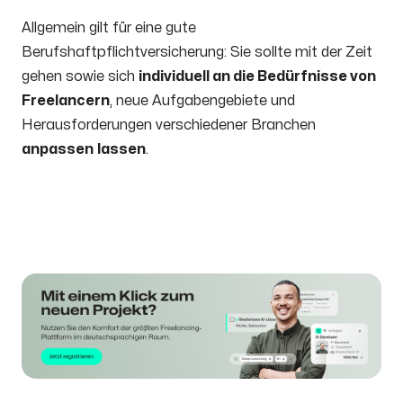
Allgemein gilt für eine gute
Berufshaftpflichtversicherung: Sie sollte mit der Zeit
gehen sowie sich
individuell an die Bedürfnisse von
Freelancern
, neue Aufgabengebiete und
Herausforderungen verschiedener Branchen
anpassen
lassen
.