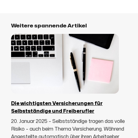
Weitere spannende Artikel
Die wichtigsten Versicherungen für
Selbstständige und Freiberufler
20. Januar 2025 – Selbstständige tragen das volle
Risiko – auch beim Thema Versicherung. Während
Angestellte automatisch über ihren Arbeitgeber