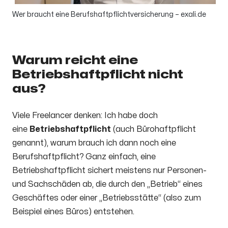
Wer braucht eine Berufshaftpflichtversicherung – exali.de
Warum reicht eine
Betriebshaftpflicht nicht
aus?
Viele Freelancer denken: Ich habe doch
eine
Betriebshaftpflicht
(auch Bürohaftpflicht
genannt), warum brauch ich dann noch eine
Berufshaftpflicht? Ganz einfach, eine
Betriebshaftpflicht sichert meistens nur Personen-
und Sachschäden ab, die durch den „Betrieb“ eines
Geschäftes oder einer „Betriebsstätte“ (also zum
Beispiel eines Büros) entstehen.