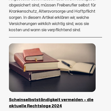
abgesichert sind, müssen Freiberufler selbst für
Krankenschutz, Altersvorsorge und Haftpflicht
sorgen. In diesem Artikel erklären wir, welche
Versicherungen wirklich wichtig sind, was sie
kosten und wann sie verpflichtend sind.
Scheinselbstständigkeit vermeiden – die
aktuelle Rechtslage 2024