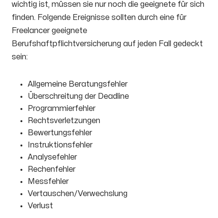
wichtig ist, müssen sie nur noch die geeignete für sich
finden. Folgende Ereignisse sollten durch eine für
Freelancer geeignete
Berufshaftpflichtversicherung auf jeden Fall gedeckt
sein:
Allgemeine Beratungsfehler
Überschreitung der Deadline
Programmierfehler
Rechtsverletzungen
Bewertungsfehler
Instruktionsfehler
Analysefehler
Rechenfehler
Messfehler
Vertauschen/Verwechslung
Verlust