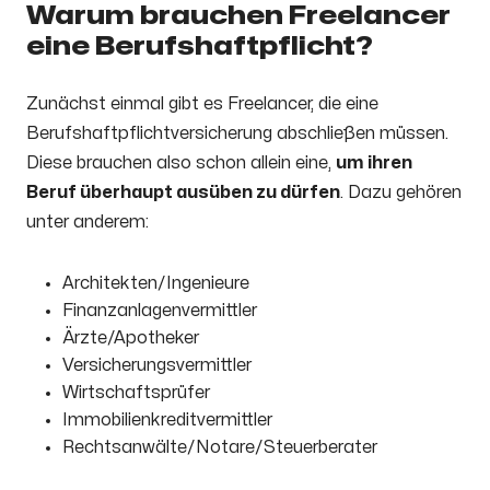
Warum brauchen Freelancer
eine Berufshaftpflicht?
Zunächst einmal gibt es Freelancer, die eine
Berufshaftpflichtversicherung abschließen müssen.
Diese brauchen also schon allein eine,
um ihren
Beruf überhaupt ausüben zu dürfen
. Dazu gehören
unter anderem:
Architekten/Ingenieure
Finanzanlagenvermittler
Ärzte/Apotheker
Versicherungsvermittler
Wirtschaftsprüfer
Immobilienkreditvermittler
Rechtsanwälte/Notare/Steuerberater