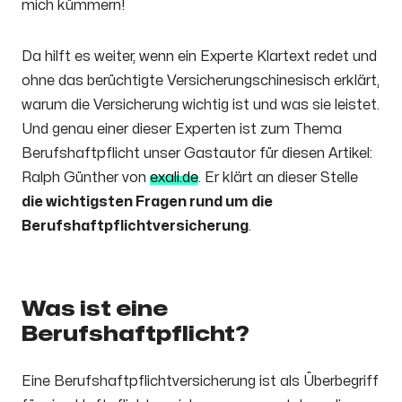
mich kümmern!
Da hilft es weiter, wenn ein Experte Klartext redet und
ohne das berüchtigte Versicherungschinesisch erklärt,
warum die Versicherung wichtig ist und was sie leistet.
Und genau einer dieser Experten ist zum Thema
Berufshaftpflicht unser Gastautor für diesen Artikel:
Ralph Günther von
exali.de
. Er klärt an dieser Stelle
die wichtigsten Fragen rund um die
Berufshaftpflichtversicherung
.
Was ist eine
Berufshaftpflicht?
Eine Berufshaftpflichtversicherung ist als Überbegriff