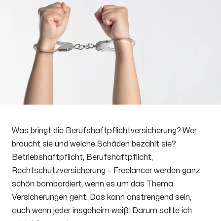
Was bringt die Berufshaftpflichtversicherung? Wer
braucht sie und welche Schäden bezahlt sie?
Betriebshaftpflicht, Berufshaftpflicht,
Rechtschutzversicherung – Freelancer werden ganz
schön bombardiert, wenn es um das Thema
Versicherungen geht. Das kann anstrengend sein,
auch wenn jeder insgeheim weiß: Darum sollte ich