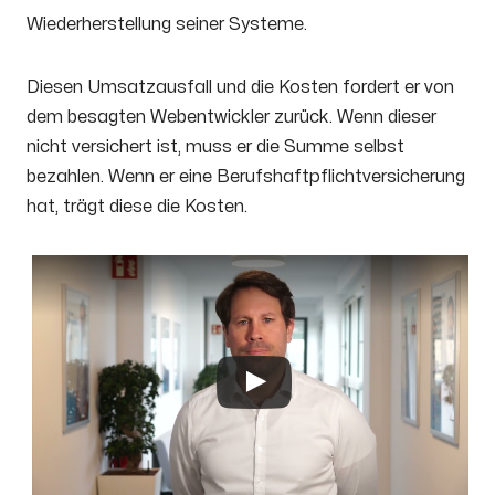
Wiederherstellung seiner Systeme.
Diesen Umsatzausfall und die Kosten fordert er von
dem besagten Webentwickler zurück. Wenn dieser
nicht versichert ist, muss er die Summe selbst
bezahlen. Wenn er eine Berufshaftpflichtversicherung
hat, trägt diese die Kosten.