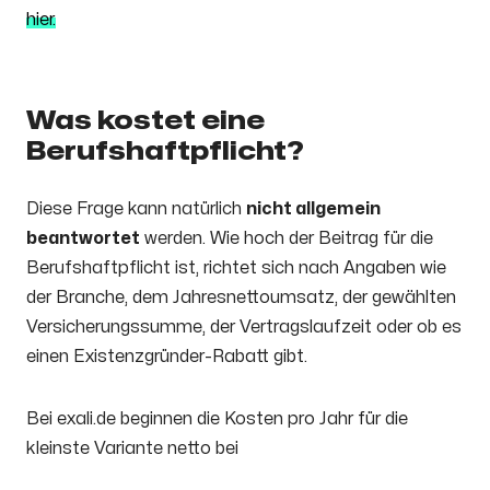
hier.
Was kostet eine
Berufshaftpflicht?
Diese Frage kann natürlich
nicht allgemein
beantwortet
werden. Wie hoch der Beitrag für die
Berufshaftpflicht ist, richtet sich nach Angaben wie
der Branche, dem Jahresnettoumsatz, der gewählten
Versicherungssumme, der Vertragslaufzeit oder ob es
einen Existenzgründer-Rabatt gibt.
Bei exali.de beginnen die Kosten pro Jahr für die
kleinste Variante netto bei