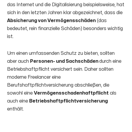
das Internet und die Digitalisierung beispielsweise, hat
sich in den letzten Jahren klar abgezeichnet, dass die
Absicherung von Vermögensschäden
(das
bedeutet, rein finanzielle Schäden) besonders wichtig
ist.
Um einen umfassenden Schutz zu bieten, sollten
aber auch
Personen- und Sachschäden
durch eine
Betriebshaftpflicht versichert sein. Daher sollten
moderne Freelancer eine
Berufshaftpflichtversicherung abschließen, die
sowohl eine
Vermögensschadenhaftpflicht
als
auch eine
Betriebshaftpflichtversicherung
enthält.