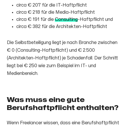
circa € 207 für die IT-Haftpflicht
circa € 218 für die Media-Haftpflicht
circa € 191 für die
Consulting
-Haftpflicht und
circa € 382 für die Architekten-Haftpflicht
Die Selbstbeteiligung liegt je nach Branche zwischen
€ 0 (Consulting-Haftpflicht) und € 2.500
(Architekten-Haftpflicht) je Schadenfall. Der Schnitt
liegt bei € 250 wie zum Beispiel im IT- und
Medienbereich.
Was muss eine gute
Berufshaftpflicht enthalten?
Wenn Freelancer wissen, dass eine Berufshaftpflicht