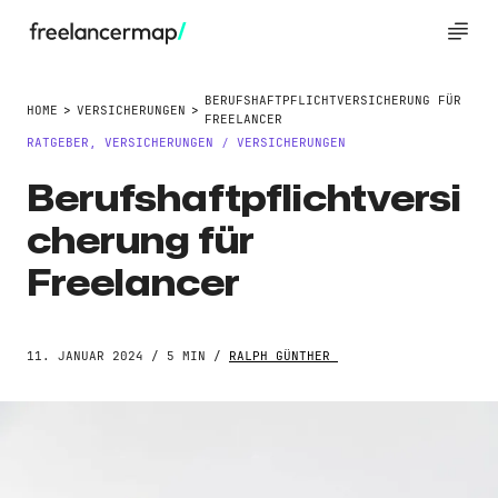
BERUFSHAFTPFLICHTVERSICHERUNG FÜR
HOME
VERSICHERUNGEN
FREELANCER
RATGEBER
,
VERSICHERUNGEN
VERSICHERUNGEN
/
Berufshaftpflichtversi
cherung für
Freelancer
11. JANUAR 2024 / 5 MIN /
RALPH GÜNTHER