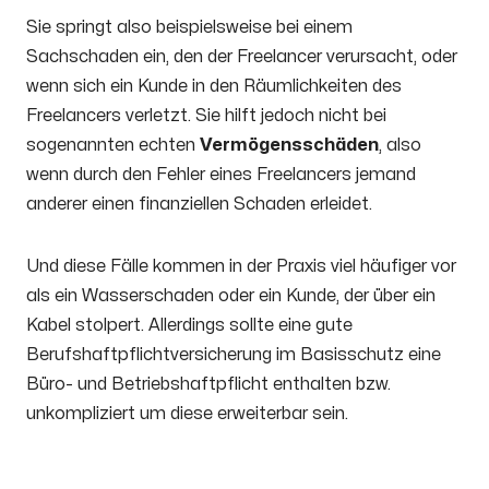
Sie springt also beispielsweise bei einem
Sachschaden ein, den der Freelancer verursacht, oder
wenn sich ein Kunde in den Räumlichkeiten des
Freelancers verletzt. Sie hilft jedoch nicht bei
sogenannten echten
Vermögensschäden
, also
wenn durch den Fehler eines Freelancers jemand
anderer einen finanziellen Schaden erleidet.
Und diese Fälle kommen in der Praxis viel häufiger vor
als ein Wasserschaden oder ein Kunde, der über ein
Kabel stolpert. Allerdings sollte eine gute
Berufshaftpflichtversicherung im Basisschutz eine
Büro- und Betriebshaftpflicht enthalten bzw.
unkompliziert um diese erweiterbar sein.