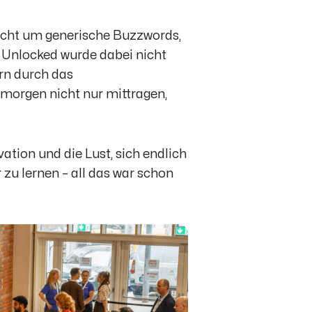
 nicht um generische Buzzwords,
 Unlocked wurde dabei nicht
rn durch das
n morgen nicht nur mittragen,
ation und die Lust, sich endlich
 zu lernen – all das war schon