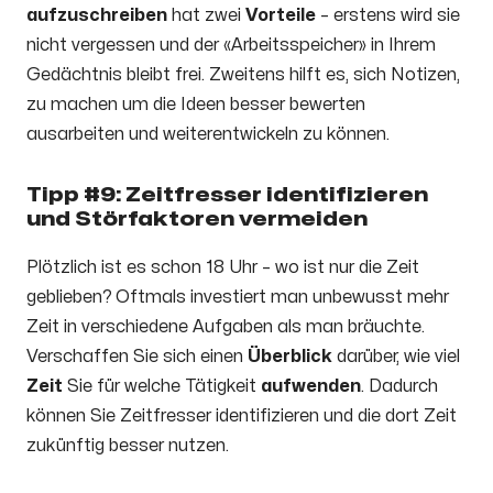
aufzuschreiben
hat zwei
Vorteile
– erstens wird sie
nicht vergessen und der «Arbeitsspeicher» in Ihrem
Gedächtnis bleibt frei. Zweitens hilft es, sich Notizen,
zu machen um die Ideen besser bewerten
ausarbeiten und weiterentwickeln zu können.
Tipp #9: Zeitfresser identifizieren
und Störfaktoren vermeiden
Plötzlich ist es schon 18 Uhr – wo ist nur die Zeit
geblieben? Oftmals investiert man unbewusst mehr
Zeit in verschiedene Aufgaben als man bräuchte.
Verschaffen Sie sich einen
Überblick
darüber, wie viel
Zeit
Sie für welche Tätigkeit
aufwenden
. Dadurch
können Sie Zeitfresser identifizieren und die dort Zeit
zukünftig besser nutzen.