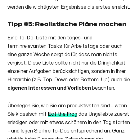
werden die wichtigsten Ergebnisse als erstes erreicht.
Tipp #5: Realistische Pläne machen
Eine To-Do-Liste mit den tages- und
terminrelevanten Tasks für Arbeitstage oder auch
eine ganze Woche sorgt dafür, dass man nichts
vergisst. Diese Liste sollte nicht nur die Dringlichkeit
einzelner Aufgaben berücksichtigen, sondern in ihrer
Hierarchie (z.B. Top-Down oder Bottom-Up) auch die
eigenen Interessen und Vorlieben
beachten.
Überlegen Sie, wie Sie am produktivsten sind – wenn
Sie klassisch mit
Eat the Frog
das Ungeliebte zuerst
erledigen oder mit etwas schönem in den Tag starten
– und legen Sie ihre To-Dos entsprechend an. Ganz