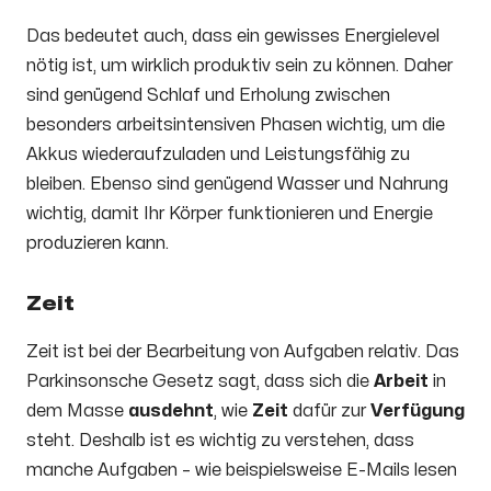
Das bedeutet auch, dass ein gewisses Energielevel
nötig ist, um wirklich produktiv sein zu können. Daher
sind genügend Schlaf und Erholung zwischen
besonders arbeitsintensiven Phasen wichtig, um die
Akkus wiederaufzuladen und Leistungsfähig zu
bleiben. Ebenso sind genügend Wasser und Nahrung
wichtig, damit Ihr Körper funktionieren und Energie
produzieren kann.
Zeit
Zeit ist bei der Bearbeitung von Aufgaben relativ. Das
Parkinsonsche Gesetz sagt, dass sich die
Arbeit
in
dem Masse
ausdehnt
, wie
Zeit
dafür zur
Verfügung
steht. Deshalb ist es wichtig zu verstehen, dass
manche Aufgaben – wie beispielsweise E-Mails lesen