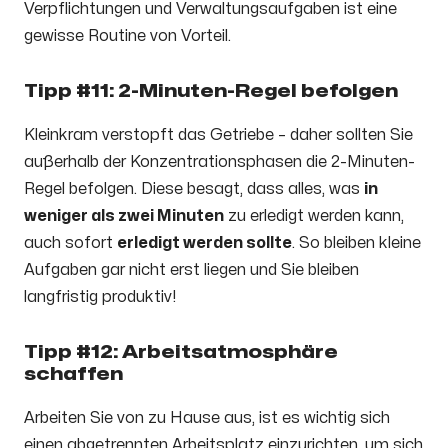
Verpflichtungen und Verwaltungsaufgaben ist eine
gewisse Routine von Vorteil.
Tipp #11: 2-Minuten-Regel befolgen
Kleinkram verstopft das Getriebe – daher sollten Sie
außerhalb der Konzentrationsphasen die 2-Minuten-
Regel befolgen. Diese besagt, dass alles, was
in
weniger als zwei Minuten
zu erledigt werden kann,
auch sofort
erledigt werden sollte
. So bleiben kleine
Aufgaben gar nicht erst liegen und Sie bleiben
langfristig produktiv!
Tipp #12: Arbeitsatmosphäre
schaffen
Arbeiten Sie von zu Hause aus, ist es wichtig sich
einen abgetrennten Arbeitsplatz einzurichten, um sich