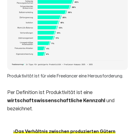
Produktivität ist für viele Freelancer eine Herausforderung.
Per Definition ist Produktivität ist eine
wirtschaftswissenschaftliche Kennzahl
und
bezeichnet.
Das
Verhältnis zwischen produzierten Gütern