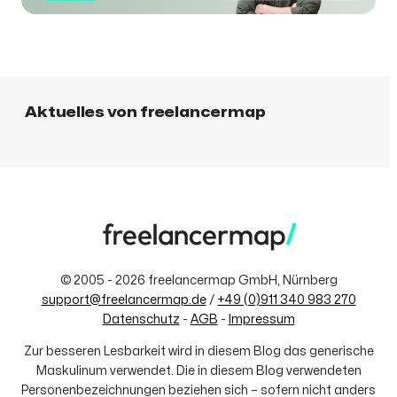
Aktuelles von freelancermap
© 2005 - 2026 freelancermap GmbH, Nürnberg
support@freelancermap.de
/
+49 (0)911 340 983 270
Datenschutz
-
AGB
-
Impressum
Zur besseren Lesbarkeit wird in diesem Blog das generische
Maskulinum verwendet. Die in diesem Blog verwendeten
Personenbezeichnungen beziehen sich – sofern nicht anders