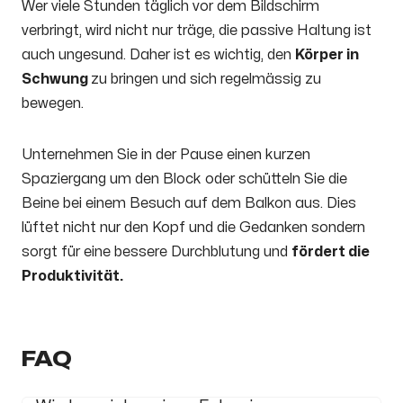
Wer viele Stunden täglich vor dem Bildschirm
verbringt, wird nicht nur träge, die passive Haltung ist
auch ungesund. Daher ist es wichtig, den
Körper in
Schwung
zu bringen und sich regelmässig zu
bewegen.
Unternehmen Sie in der Pause einen kurzen
Spaziergang um den Block oder schütteln Sie die
Beine bei einem Besuch auf dem Balkon aus. Dies
lüftet nicht nur den Kopf und die Gedanken sondern
sorgt für eine bessere Durchblutung und
fördert die
Produktivität.
FAQ