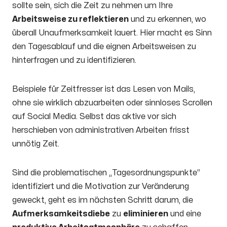
sollte sein, sich die Zeit zu nehmen um Ihre
Arbeitsweise zu reflektieren
und zu erkennen, wo
überall Unaufmerksamkeit lauert. Hier macht es Sinn
den Tagesablauf und die eignen Arbeitsweisen zu
hinterfragen und zu identifizieren.
Beispiele für Zeitfresser ist das Lesen von Mails,
ohne sie wirklich abzuarbeiten oder sinnloses Scrollen
auf Social Media. Selbst das aktive vor sich
herschieben von administrativen Arbeiten frisst
unnötig Zeit.
Sind die problematischen „Tagesordnungspunkte“
identifiziert und die Motivation zur Veränderung
geweckt, geht es im nächsten Schritt darum, die
Aufmerksamkeitsdiebe
zu
eliminieren
und eine