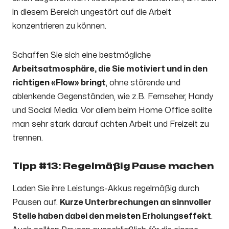
in diesem Bereich ungestört auf die Arbeit
konzentrieren zu können.
Schaffen Sie sich eine bestmögliche
Arbeitsatmosphäre, die Sie motiviert und in den
richtigen «Flow» bringt
, ohne störende und
ablenkende Gegenständen, wie z.B. Fernseher, Handy
und Social Media. Vor allem beim Home Office sollte
man sehr stark darauf achten Arbeit und Freizeit zu
trennen.
Tipp #13: Regelmäßig Pause machen
Laden Sie ihre Leistungs-Akkus regelmäßig durch
Pausen auf.
Kurze Unterbrechungen an sinnvoller
Stelle haben dabei den meisten Erholungseffekt
.