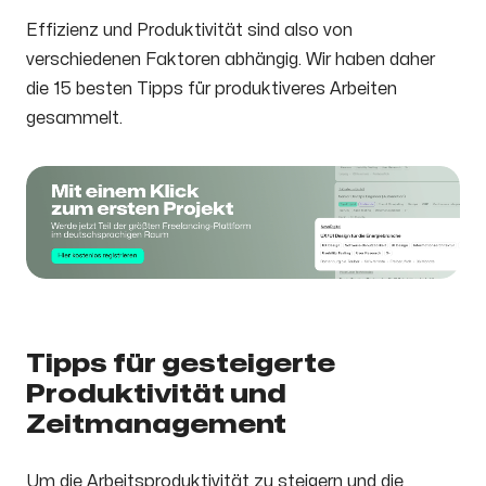
Effizienz und Produktivität sind also von
verschiedenen Faktoren abhängig. Wir haben daher
die 15 besten Tipps für produktiveres Arbeiten
gesammelt.
Tipps für gesteigerte
Produktivität und
Zeitmanagement
Um die Arbeitsproduktivität zu steigern und die