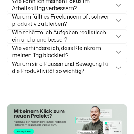
Wie kann ich meinen Fokus im
Arbeitsalltag verbessern?
Warum fällt es Freelancern oft schwer,
produktiv zu bleiben?
Wie schätze ich Aufgaben realistisch
ein und plane besser?
Wie verhindere ich, dass Kleinkram
meinen Tag blockiert?
Warum sind Pausen und Bewegung für
die Produktivität so wichtig?