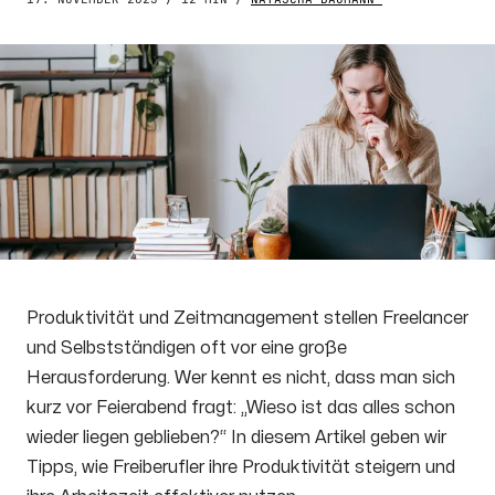
Produktivität und Zeitmanagement stellen Freelancer
und Selbstständigen oft vor eine große
Herausforderung. Wer kennt es nicht, dass man sich
kurz vor Feierabend fragt: „Wieso ist das alles schon
wieder liegen geblieben?“ In diesem Artikel geben wir
Tipps, wie Freiberufler ihre Produktivität steigern und