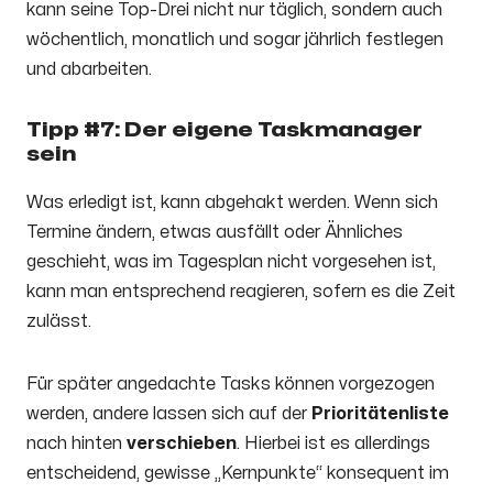
kann seine Top-Drei nicht nur täglich, sondern auch
wöchentlich, monatlich und sogar jährlich festlegen
und abarbeiten.
Tipp #7: Der eigene Taskmanager
sein
Was erledigt ist, kann abgehakt werden. Wenn sich
Termine ändern, etwas ausfällt oder Ähnliches
geschieht, was im Tagesplan nicht vorgesehen ist,
kann man entsprechend reagieren, sofern es die Zeit
zulässt.
Für später angedachte Tasks können vorgezogen
werden, andere lassen sich auf der
Prioritätenliste
nach hinten
verschieben
. Hierbei ist es allerdings
entscheidend, gewisse „Kernpunkte“ konsequent im