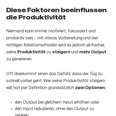
Diese Faktoren beeinflussen
die Produktivität
Niemand kann immer motiviert, fokussiert und
produktiv sein – mit etwas Vorbereitung und den
richtigen Arbeitsmethoden wird es jedoch einfacher,
seine
Produktivität
zu
steigern
und
mehr Output
zu generieren.
Oft überkommt einen das Gefühl, dass der Tag zu
schnell vorbei geht. Wer seine Produktivität steigern
will, hat per Definition grundsätzlich
zwei Optionen:
den Output bei gleichem Input erhöhen oder
den Input reduzieren, ohne den Output zu
senken.