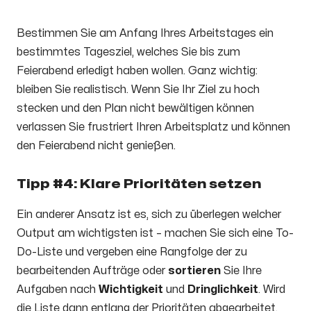
Bestimmen Sie am Anfang Ihres Arbeitstages ein
bestimmtes Tagesziel, welches Sie bis zum
Feierabend erledigt haben wollen. Ganz wichtig:
bleiben Sie realistisch. Wenn Sie Ihr Ziel zu hoch
stecken und den Plan nicht bewältigen können
verlassen Sie frustriert Ihren Arbeitsplatz und können
den Feierabend nicht genießen.
Tipp #4: Klare Prioritäten setzen
Ein anderer Ansatz ist es, sich zu überlegen welcher
Output am wichtigsten ist – machen Sie sich eine To-
Do-Liste und vergeben eine Rangfolge der zu
bearbeitenden Aufträge oder
sortieren
Sie Ihre
Aufgaben nach
Wichtigkeit
und
Dringlichkeit
. Wird
die Liste dann entlang der Prioritäten abgearbeitet,