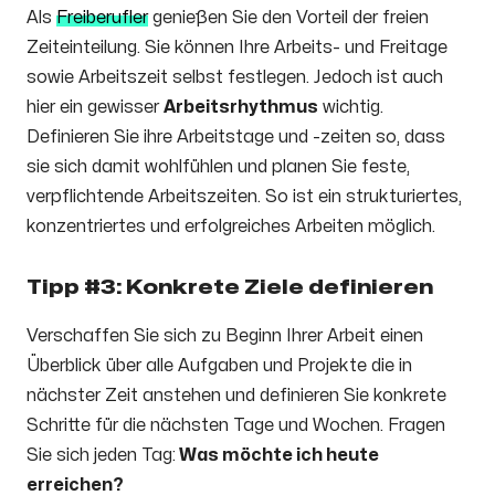
Als
Freiberufler
genießen Sie den Vorteil der freien
Zeiteinteilung. Sie können Ihre Arbeits- und Freitage
sowie Arbeitszeit selbst festlegen. Jedoch ist auch
hier ein gewisser
Arbeitsrhythmus
wichtig.
Definieren Sie ihre Arbeitstage und -zeiten so, dass
sie sich damit wohlfühlen und planen Sie feste,
verpflichtende Arbeitszeiten. So ist ein strukturiertes,
konzentriertes und erfolgreiches Arbeiten möglich.
Tipp #3: Konkrete Ziele definieren
Verschaffen Sie sich zu Beginn Ihrer Arbeit einen
Überblick über alle Aufgaben und Projekte die in
nächster Zeit anstehen und definieren Sie konkrete
Schritte für die nächsten Tage und Wochen. Fragen
Sie sich jeden Tag:
Was möchte ich heute
erreichen?