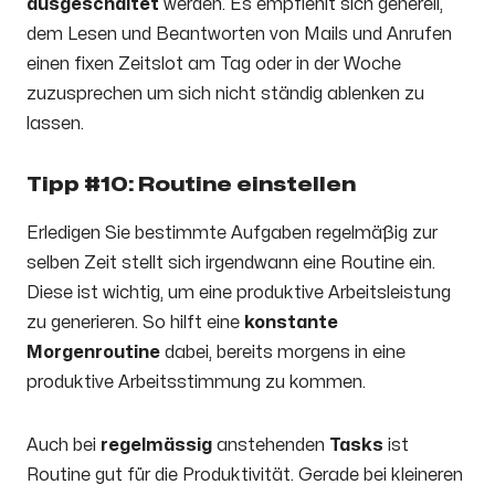
ausgeschaltet
werden. Es empfiehlt sich generell,
dem Lesen und Beantworten von Mails und Anrufen
einen fixen Zeitslot am Tag oder in der Woche
zuzusprechen um sich nicht ständig ablenken zu
lassen.
Tipp #10: Routine einstellen
Erledigen Sie bestimmte Aufgaben regelmäßig zur
selben Zeit stellt sich irgendwann eine Routine ein.
Diese ist wichtig, um eine produktive Arbeitsleistung
zu generieren. So hilft eine
konstante
Morgenroutine
dabei, bereits morgens in eine
produktive Arbeitsstimmung zu kommen.
Auch bei
regelmässig
anstehenden
Tasks
ist
Routine gut für die Produktivität. Gerade bei kleineren