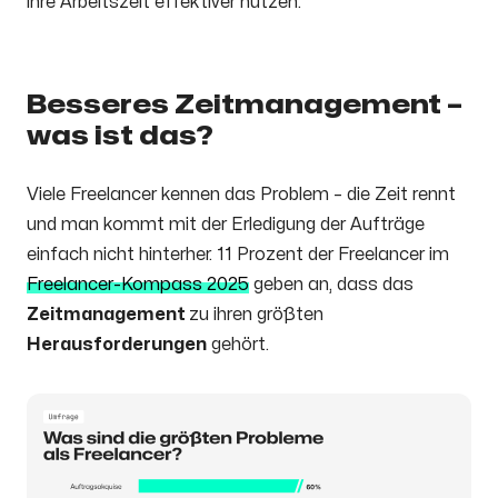
ihre Arbeitszeit effektiver nutzen.
Besseres Zeitmanagement –
was ist das?
Viele Freelancer kennen das Problem – die Zeit rennt
und man kommt mit der Erledigung der Aufträge
einfach nicht hinterher. 11 Prozent der Freelancer im
Freelancer-Kompass 2025
geben an, dass das
Zeitmanagement
zu ihren größten
Herausforderungen
gehört.