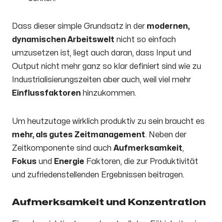
Dass dieser simple Grundsatz in der
modernen,
dynamischen Arbeitswelt
nicht so einfach
umzusetzen ist, liegt auch daran, dass Input und
Output nicht mehr ganz so klar definiert sind wie zu
Industrialisierungszeiten aber auch, weil viel mehr
Einflussfaktoren
hinzukommen.
Um heutzutage wirklich produktiv zu sein braucht es
mehr, als gutes Zeitmanagement
. Neben der
Zeitkomponente sind auch
Aufmerksamkeit
,
Fokus
und
Energie
Faktoren, die zur Produktivität
und zufriedenstellenden Ergebnissen beitragen.
Aufmerksamkeit und Konzentration