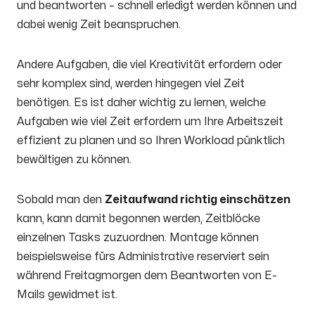
und beantworten – schnell erledigt werden können und
dabei wenig Zeit beanspruchen.
Andere Aufgaben, die viel Kreativität erfordern oder
sehr komplex sind, werden hingegen viel Zeit
benötigen. Es ist daher wichtig zu lernen, welche
Aufgaben wie viel Zeit erfordern um Ihre Arbeitszeit
effizient zu planen und so Ihren Workload pünktlich
bewältigen zu können.
Sobald man den
Zeitaufwand richtig einschätzen
kann, kann damit begonnen werden, Zeitblöcke
einzelnen Tasks zuzuordnen. Montage können
beispielsweise fürs Administrative reserviert sein
während Freitagmorgen dem Beantworten von E-
Mails gewidmet ist.