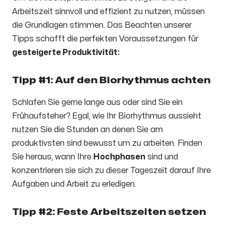
Arbeitszeit sinnvoll und effizient zu nutzen, müssen
die Grundlagen stimmen. Das Beachten unserer
Tipps schafft die perfekten Voraussetzungen für
gesteigerte Produktivität:
Tipp #1: Auf den Biorhythmus achten
Schlafen Sie gerne lange aus oder sind Sie ein
Frühaufsteher? Egal, wie Ihr Biorhythmus aussieht
nutzen Sie die Stunden an denen Sie am
produktivsten sind bewusst um zu arbeiten. Finden
Sie heraus, wann Ihre
Hochphasen
sind und
konzentrieren sie sich zu dieser Tageszeit darauf Ihre
Aufgaben und Arbeit zu erledigen.
Tipp #2: Feste Arbeitszeiten setzen