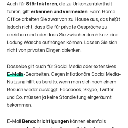
Auch für
Störfaktoren
, die zu Unkonzentriertheit
führen, gilt:
erkennen und vermeiden
. Beim Home
Office arbeiten Sie zwar von zu Hause aus, das heißt
jedoch nicht, dass Sie für private Gespräche zu
erreichen sind oder dass Sie zwischendurch kurz eine
Ladung Wäsche aufhängen können. Lassen Sie sich
nicht von privaten Dingen ablenken.
Dasselbe gilt auch für Social Media oder extensives
E-Mails
-Bearbeiten. Gegen inflationäre Social Media-
Nutzung hilft es bereits, wenn man sich nach einem
Besuch wieder ausloggt. Facebook, Skype, Twitter
und Co. müssen ja keine Standleitung eingeräumt
bekommen.
E-Mail
Benachrichtigungen
können ebenfalls