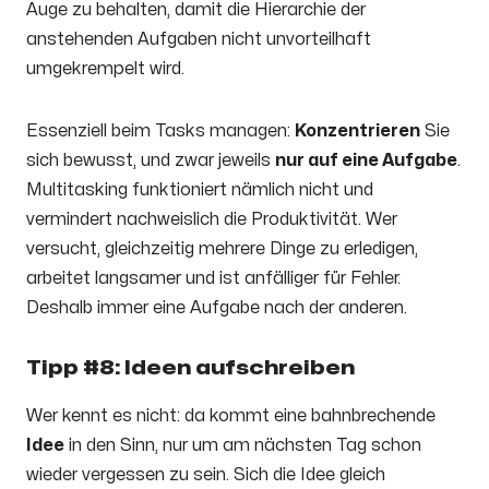
Auge zu behalten, damit die Hierarchie der
anstehenden Aufgaben nicht unvorteilhaft
umgekrempelt wird.
Essenziell beim Tasks managen:
Konzentrieren
Sie
sich bewusst, und zwar jeweils
nur auf eine Aufgabe
.
Multitasking funktioniert nämlich nicht und
vermindert nachweislich die Produktivität. Wer
versucht, gleichzeitig mehrere Dinge zu erledigen,
arbeitet langsamer und ist anfälliger für Fehler.
Deshalb immer eine Aufgabe nach der anderen.
Tipp #8: Ideen aufschreiben
Wer kennt es nicht: da kommt eine bahnbrechende
Idee
in den Sinn, nur um am nächsten Tag schon
wieder vergessen zu sein. Sich die Idee gleich