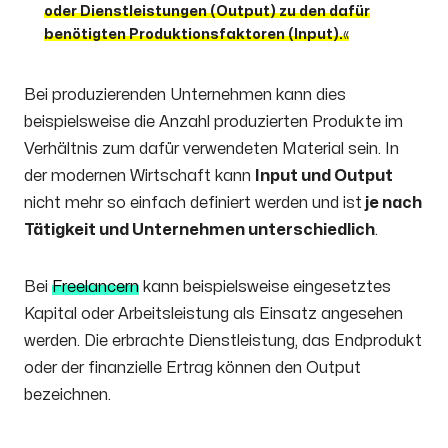
oder Dienstleistungen (Output) zu den dafür
benötigten Produktionsfaktoren (Input).
Bei produzierenden Unternehmen kann dies
beispielsweise die Anzahl produzierten Produkte im
Verhältnis zum dafür verwendeten Material sein. In
der modernen Wirtschaft kann
Input und Output
nicht mehr so einfach definiert werden und ist
je nach
Tätigkeit und Unternehmen unterschiedlich
.
Bei
Freelancern
kann beispielsweise eingesetztes
Kapital oder Arbeitsleistung als Einsatz angesehen
werden. Die erbrachte Dienstleistung, das Endprodukt
oder der finanzielle Ertrag können den Output
bezeichnen.