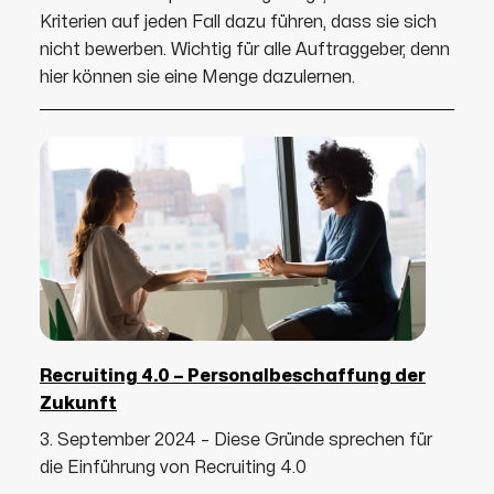
Kriterien auf jeden Fall dazu führen, dass sie sich
nicht bewerben. Wichtig für alle Auftraggeber, denn
hier können sie eine Menge dazulernen.
Recruiting 4.0 – Personalbeschaffung der
Zukunft
3. September 2024 – Diese Gründe sprechen für
die Einführung von Recruiting 4.0