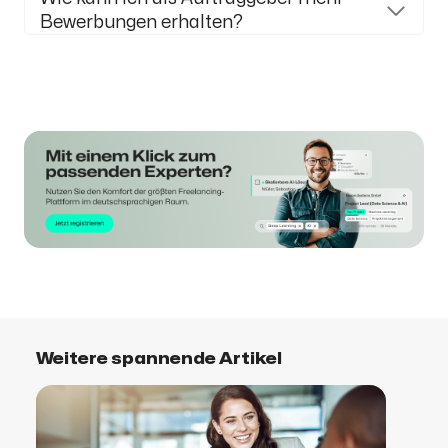
Bewerbungen erhalten?
Weitere spannende Artikel