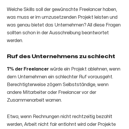
Welche Skills soll der gewünschte Freelancer haben,
was muss er im umzusetzenden Projekt leisten und
was genau bietet das Unternehmen? All diese Fragen
sollten schon in der Ausschreibung beantwortet
werden.
Ruf des Unternehmens zu schlecht
7% der Freelancer
würde ein Projekt ablehnen, wenn
dem Unternehmen ein schlechter Ruf vorausgeht.
Berechtigterweise zögern Selbstständige, wenn
andere Mitarbeiter oder Freelancer vor der
Zusammenarbeit warnen.
Etwa, wenn Rechnungen nicht rechtzeitig bezahlt
werden, Arbeit nicht fair entlohnt wird oder Projekte