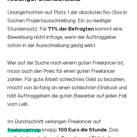
Unangefochten auf Platz 1 der absoluten No-Gos in
Sachen Projektausschreibung: Ein zu niedriger
Stundensatz. Für
71% der Befragten
kommt eine
Bewerbung nicht infrage, wenn der Auftraggeber
schon in der Ausschreibung geizig wirkt.
Wer auf der Suche nach einem guten Freelancer ist,
muss auch den Preis für einen guten Freelancer
zahlen. Für gute Arbeit schlechtes Geld zu bezahlen,
macht von Anfang an einen schlechten Eindruck und
hält Auftraggebern die guten Bewerber auf jeden Fall
vom Leib.
Im Durchschnitt verlangen Freelancer auf
freelancermap
knapp
100 Euro die Stunde
. Das