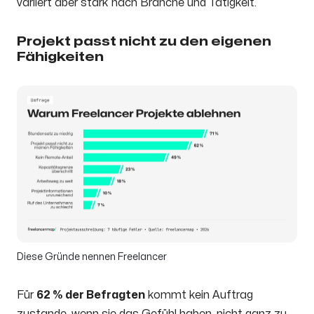
variiert aber stark nach Branche und Tätigkeit.
Projekt passt nicht zu den eigenen
Fähigkeiten
Diese Gründe nennen Freelancer
Für
62 % der Befragten
kommt kein Auftrag