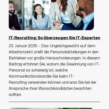
IT-Recruiting: So überzeugen Sie IT-Experten
23. Januar 2025 – Das Ungleichgewicht auf dem
Arbeitsmarkt stellt die Personalabteilungen in den
Betrieben vor große Herausforderungen. In diesem
Beitrag erfahren Sie, warum die Gewinnung von IT-
Personal so schwierig ist, welche
Kommunikationskanäle Sie beim IT-
Recruiting verwenden können und was Sie bei der
Ansprache Ihrer Wunschkandidaten beachten
sollten.