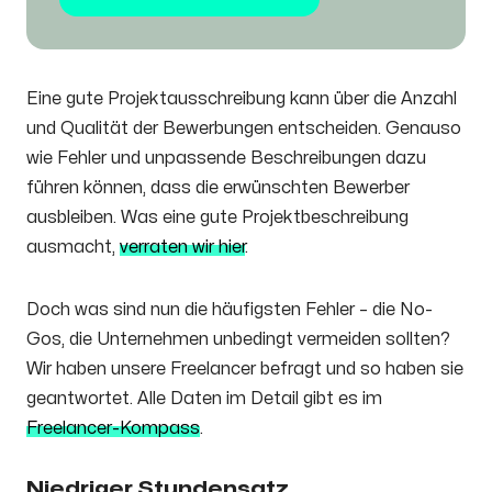
Eine gute Projektausschreibung kann über die Anzahl
und Qualität der Bewerbungen entscheiden. Genauso
wie Fehler und unpassende Beschreibungen dazu
führen können, dass die erwünschten Bewerber
ausbleiben. Was eine gute Projektbeschreibung
ausmacht,
verraten wir hier
.
Doch was sind nun die häufigsten Fehler – die No-
Gos, die Unternehmen unbedingt vermeiden sollten?
Wir haben unsere Freelancer befragt und so haben sie
geantwortet. Alle Daten im Detail gibt es im
Freelancer-Kompass
.
Niedriger Stundensatz