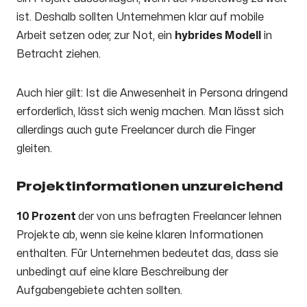
ist. Deshalb sollten Unternehmen klar auf mobile
Arbeit setzen oder, zur Not, ein
hybrides Modell
in
Betracht ziehen.
Auch hier gilt: Ist die Anwesenheit in Persona dringend
erforderlich, lässt sich wenig machen. Man lässt sich
allerdings auch gute Freelancer durch die Finger
gleiten.
Projektinformationen unzureichend
10 Prozent
der von uns befragten Freelancer lehnen
Projekte ab, wenn sie keine klaren Informationen
enthalten. Für Unternehmen bedeutet das, dass sie
unbedingt auf eine klare Beschreibung der
Aufgabengebiete achten sollten.