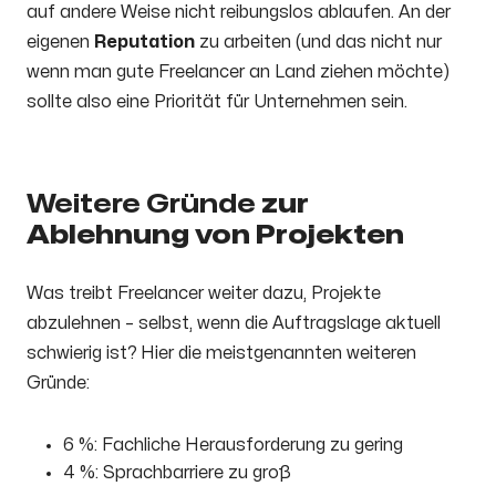
auf andere Weise nicht reibungslos ablaufen. An der
eigenen
Reputation
zu arbeiten (und das nicht nur
wenn man gute Freelancer an Land ziehen möchte)
sollte also eine Priorität für Unternehmen sein.
Weitere Gründe
zur
Ablehnung von Projekten
Was treibt Freelancer weiter dazu, Projekte
abzulehnen – selbst, wenn die Auftragslage aktuell
schwierig ist? Hier die meistgenannten weiteren
Gründe:
6 %: Fachliche Herausforderung zu gering
4 %: Sprachbarriere zu groß