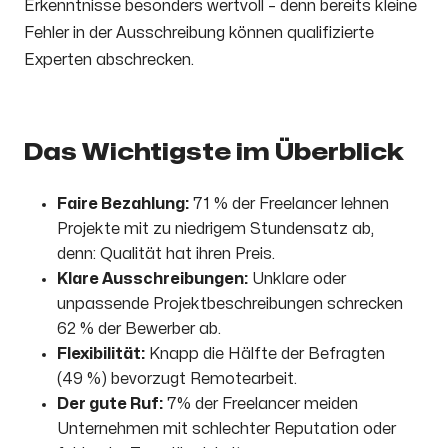
Erkenntnisse besonders wertvoll – denn bereits kleine
Fehler in der Ausschreibung können qualifizierte
Experten abschrecken.
Das Wichtigste im Überblick
Faire Bezahlung:
71 % der Freelancer lehnen
Projekte mit zu niedrigem Stundensatz ab,
denn: Qualität hat ihren Preis.
Klare Ausschreibungen:
Unklare oder
unpassende Projektbeschreibungen schrecken
62 % der Bewerber ab.
Flexibilität:
Knapp die Hälfte der Befragten
(49 %) bevorzugt Remotearbeit.
Der gute Ruf:
7% der Freelancer meiden
Unternehmen mit schlechter Reputation oder