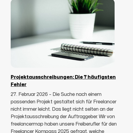
Projektausschreibungen: Die 7 häufigsten
Fehler
27. Februar 2026 – Die Suche nach einem
passenden Projekt gestaltet sich für Freelancer
nicht immer leicht. Das liegt nicht selten an der
Projektausschreibung der Auftraggeber. Wir von
freelancermap haben unsere Freiberufler für den
Freelancer Kompass 2025 gefragt, welche