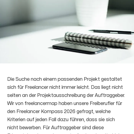
Die Suche nach einem passenden Projekt gestaltet
sich für Freelancer nicht immer leicht. Das liegt nicht
selten an der Projektausschreibung der Auftraggeber.
Wir von freelancermap haben unsere Freiberufler für
den Freelancer Kompass 2026 gefragt, welche
Kriterien auf jeden Fall dazu führen, dass sie sich
nicht bewerben. Für Auftraggeber sind diese