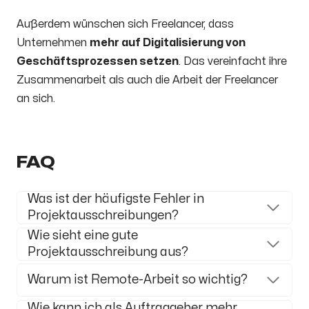
Außerdem wünschen sich Freelancer, dass
Unternehmen
mehr auf Digitalisierung von
Geschäftsprozessen setzen
. Das vereinfacht ihre
Zusammenarbeit als auch die Arbeit der Freelancer
an sich.
FAQ
Was ist der häufigste Fehler in
Projektausschreibungen?
Wie sieht eine gute
Projektausschreibung aus?
Warum ist Remote-Arbeit so wichtig?
Wie kann ich als Auftraggeber mehr