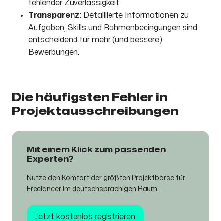
fehlender Zuverlässigkeit.
Transparenz:
Detaillierte Informationen zu
Aufgaben, Skills und Rahmenbedingungen sind
entscheidend für mehr (und bessere)
Bewerbungen.
Die häufigsten Fehler in
Projektausschreibungen
Mit einem Klick zum passenden
Experten?
Nutze den Komfort der größten Projektbörse für
Freelancer im deutschsprachigen Raum.​
Jetzt kostenlos registrieren