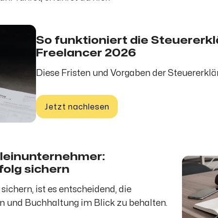
So funktioniert die Steuererkl
Freelancer 2026
Diese Fristen und Vorgaben der Steuererklär
Jetzt nachlesen
Kleinunternehmer:
folg sichern
sichern, ist es entscheidend, die
n und Buchhaltung im Blick zu behalten.