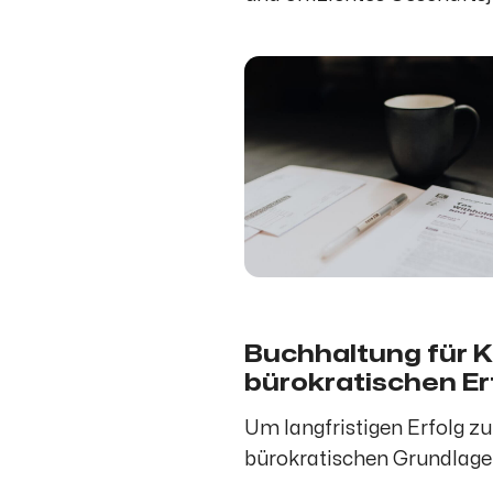
Buchhaltung für 
bürokratischen Er
Um langfristigen Erfolg zu 
bürokratischen Grundlage