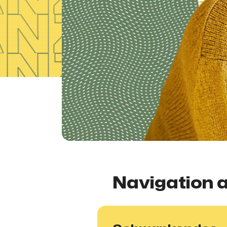
Navigation a