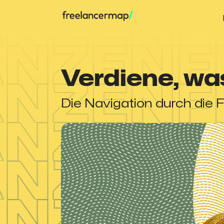
Verdiene, was
Die Navigation durch die