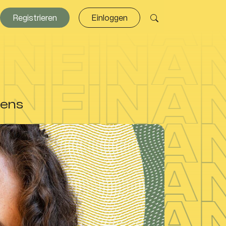
Registrieren
Einloggen
bens