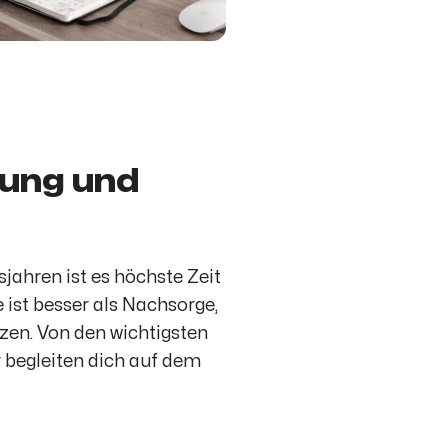
rung und
jahren ist es höchste Zeit
 ist besser als Nachsorge,
zen. Von den wichtigsten
 begleiten dich auf dem