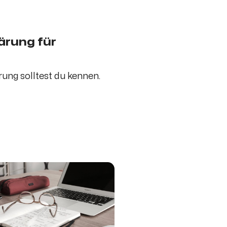
ärung für
ung solltest du kennen.