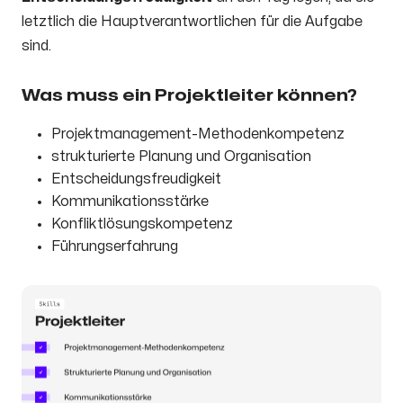
letztlich die Hauptverantwortlichen für die Aufgabe
sind.
Was muss ein Projektleiter können?
Projektmanagement-Methodenkompetenz
strukturierte Planung und Organisation
Entscheidungsfreudigkeit
Kommunikationsstärke
Konfliktlösungskompetenz
Führungserfahrung