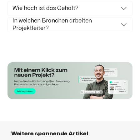
Wie hoch ist das Gehalt?
In welchen Branchen arbeiten
Projektleiter?
Weitere spannende Artikel