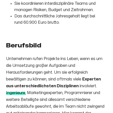
Sie koordinieren interdisziplinäre Teams und
managen Risiken, Budget und Zeitrahmen.
Das durchschnittliche Jahresgehalt liegt bei
rund 60.900 Euro brutto.
Berufsbild
Unternehmen rufen Projekte ins Leben, wenn es um
die Umsetzung großer Aufgaben und
Herausforderungen geht. Um sie erfolgreich
bewältigen zu können, sind oftmals viele
Experten
aus unterschiedlichsten Disziplinen
involviert.
Ingenieure
, Marketingexperten, Programmierer und
weitere Beteiligte sind allesamt verschiedene
Arbeitsabläufe gewohnt, die im Team nicht zwingend