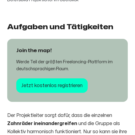
Aufgaben und Tätigkeiten
Join the map!
Werde Teil der größten Freelancing-Plattform im
deutschsprachigen Raum.​
Jetzt kostenlos registrieren
Der Projektleiter sorgt dafür, dass die einzelnen
Zahnräder ineinandergreifen
und die Gruppe als
Kollektiv harmonisch funktioniert. Nur so kann sie ihre