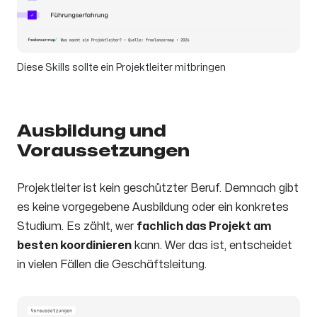
Diese Skills sollte ein Projektleiter mitbringen
Ausbildung und
Voraussetzungen
Projektleiter ist kein geschützter Beruf. Demnach gibt
es keine vorgegebene Ausbildung oder ein konkretes
Studium. Es zählt, wer
fachlich das Projekt am
besten koordinieren
kann. Wer das ist, entscheidet
in vielen Fällen die Geschäftsleitung.