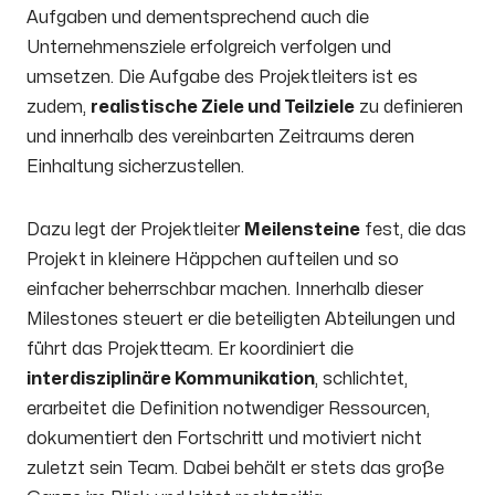
Aufgaben und dementsprechend auch die
Unternehmensziele erfolgreich verfolgen und
umsetzen. Die Aufgabe des Projektleiters ist es
zudem,
realistische Ziele und Teilziele
zu definieren
und innerhalb des vereinbarten Zeitraums deren
Einhaltung sicherzustellen.
Dazu legt der Projektleiter
Meilensteine
fest, die das
Projekt in kleinere Häppchen aufteilen und so
einfacher beherrschbar machen. Innerhalb dieser
Milestones steuert er die beteiligten Abteilungen und
führt das Projektteam. Er koordiniert die
interdisziplinäre Kommunikation
, schlichtet,
erarbeitet die Definition notwendiger Ressourcen,
dokumentiert den Fortschritt und motiviert nicht
zuletzt sein Team. Dabei behält er stets das große