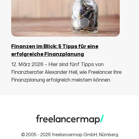
Finanzen im Blick: 5 Tipps für eine
erfolgreiche Finanzplanung
12. März 2026 – Hier sind fünf Tipps von
Finanzberater Alexander Heil, wie Freelancer ihre
Finanzplanung erfolgreich meistern können.
© 2005 - 2026 freelancermap GmbH, Nürnberg