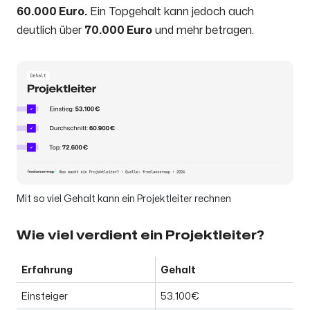
60.000 Euro.
Ein Topgehalt kann jedoch auch
deutlich über
70.000 Euro
und mehr betragen.
Mit so viel Gehalt kann ein Projektleiter rechnen
Wie viel verdient ein Projektleiter?
Erfahrung
Gehalt
Einsteiger
53.100€