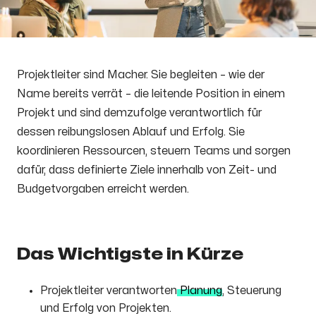
Projektleiter sind Macher. Sie begleiten – wie der
Name bereits verrät – die leitende Position in einem
Projekt und sind demzufolge verantwortlich für
dessen reibungslosen Ablauf und Erfolg. Sie
koordinieren Ressourcen, steuern Teams und sorgen
dafür, dass definierte Ziele innerhalb von Zeit- und
Budgetvorgaben erreicht werden.
Das Wichtigste in Kürze
Projektleiter verantworten
Planung
, Steuerung
und Erfolg von Projekten.