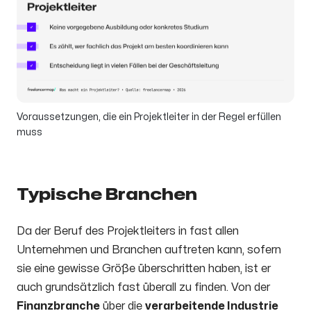
Voraussetzungen, die ein Projektleiter in der Regel erfüllen
muss
Typische Branchen
Da der Beruf des Projektleiters in fast allen
Unternehmen und Branchen auftreten kann, sofern
sie eine gewisse Größe überschritten haben, ist er
auch grundsätzlich fast überall zu finden. Von der
Finanzbranche
über die
verarbeitende Industrie