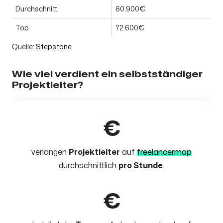
Durchschnitt
60.900€
Top
72.600€
Quelle:
Stepstone
Wie viel verdient ein selbstständiger
Projektleiter?
€
verlangen
Projektleiter
auf
freelancermap
durchschnittlich
pro Stunde
.
€