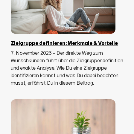
Zielgruppe definieren: Merkmale & Vorteile
7. November 2025 – Der direkte Weg zum
Wunschkunden führt über die Zielgruppendefinition
und exakte Analyse. Wie Du eine Zielgruppe
identifizieren kannst und was Du dabei beachten
musst, erfährst Du in diesem Beitrag.