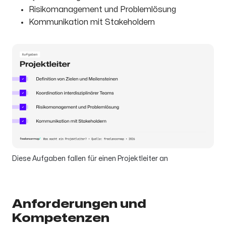
Risikomanagement und Problemlösung
Kommunikation mit Stakeholdern
Diese Aufgaben fallen für einen Projektleiter an
Anforderungen und
Kompetenzen