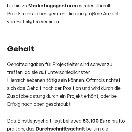
bis hin zu
Marketingagenturen
werden überall
Projekte ins Leben gerufen, die eine größere Anzahl
von Beteiligten vereinen.
Gehalt
Gehaltsangaben für Projektleiter sind schwer zu
treffen, da sie auf unterschiedlichsten
Hierarchieebenen tätig sein können. Oftmals richtet
sich das Gehalt nach der Position und wird durch die
Zusatzbelastung durch ein Projekt erhöht, oder bei
Erfolg nach oben geschraubt.
Das Einstiegsgehalt liegt bei etwa
53.100 Euro
brutto
pro Jahr, das
Durchschnittsgehalt
bei um die