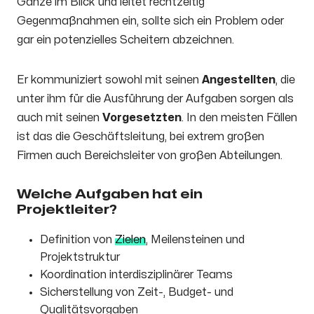
Ganze im Blick und leitet rechtzeitig
Gegenmaßnahmen ein, sollte sich ein Problem oder
gar ein potenzielles Scheitern abzeichnen.
Er kommuniziert sowohl mit seinen
Angestellten
, die
unter ihm für die Ausführung der Aufgaben sorgen als
auch mit seinen
Vorgesetzten
. In den meisten Fällen
ist das die Geschäftsleitung, bei extrem großen
Firmen auch Bereichsleiter von großen Abteilungen.
Welche Aufgaben hat ein
Projektleiter?
Definition von
Zielen
, Meilensteinen und
Projektstruktur
Koordination interdisziplinärer Teams
Sicherstellung von Zeit-, Budget- und
Qualitätsvorgaben